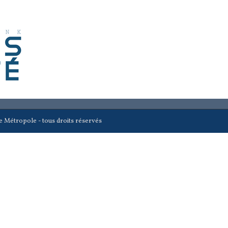
e Métropole - tous droits réservés