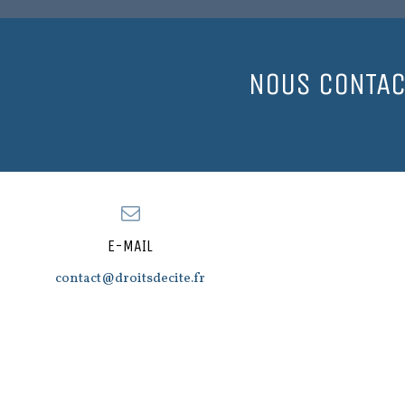
NOUS CONTAC
E-MAIL
contact@droitsdecite.fr