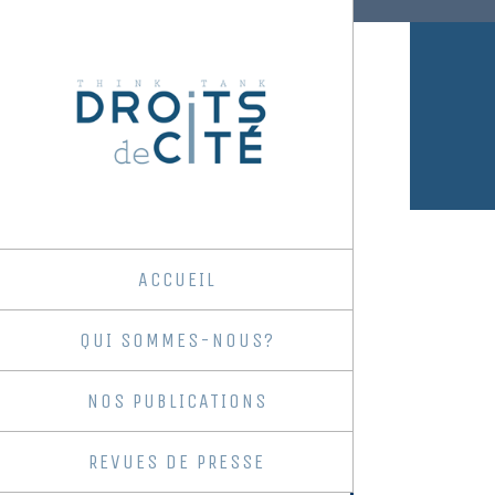
ACCUEIL
QUI SOMMES-NOUS?
NOS PUBLICATIONS
REVUES DE PRESSE