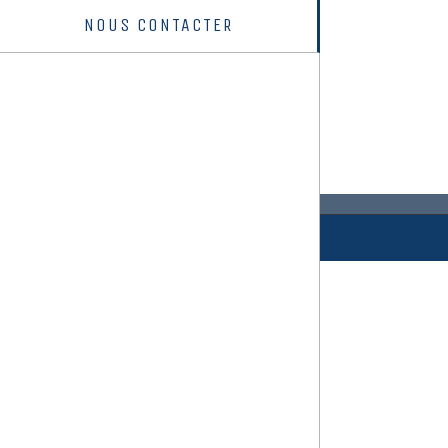
NOUS CONTACTER