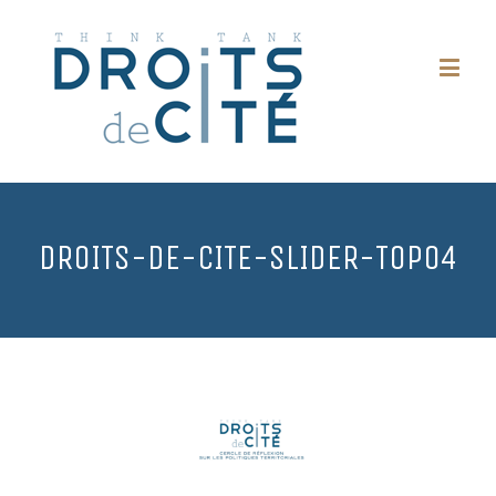
DROITS-DE-CITE-SLIDER-TOP04