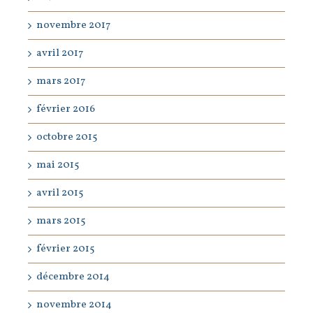
novembre 2017
avril 2017
mars 2017
février 2016
octobre 2015
mai 2015
avril 2015
mars 2015
février 2015
décembre 2014
novembre 2014