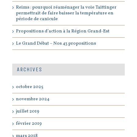
Reims : pourquoi réaménager la voie Taittinger
permettrait de faire baisser la température en
période de canicule
Propositions d’action à la Région Grand-Est
Le Grand Débat – Nos 43 propositions
ARCHIVES
octobre 2025
novembre 2024
juillet 2019
février 2019
mars 2018