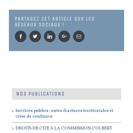
PARTAGEZ CET ARTICLE SUR LES
RÉSEAUX SOCIAUX !
Facebook
Twitter
Linkedin
Google+
Email
NOS PUBLICATIONS
Services publics : entre fractures territoriales et
crise de confiance
DROITS DE CITÉ À LA COMMISSION COLBERT